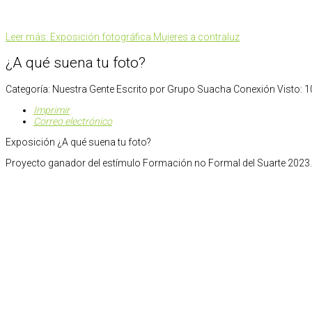
Leer más: Exposición fotográfica Mujeres a contraluz
¿A qué suena tu foto?
Categoría:
Nuestra Gente
Escrito por
Grupo Suacha Conexión
Visto: 
Imprimir
Correo electrónico
Exposición ¿A qué suena tu foto?
Proyecto ganador del estímulo Formación no Formal del Suarte 2023.