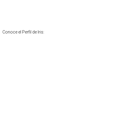
Conoce el Perfil de Iris: