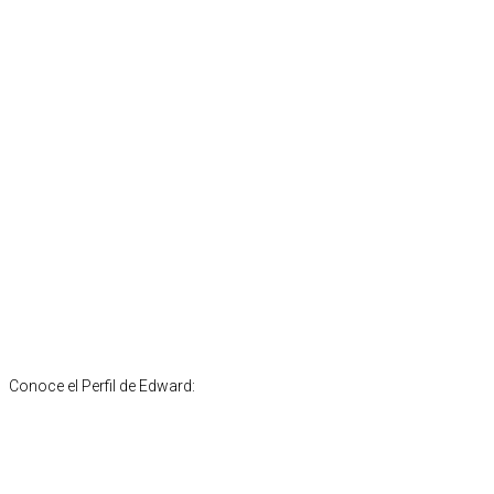
Conoce el Perfil de Edward: