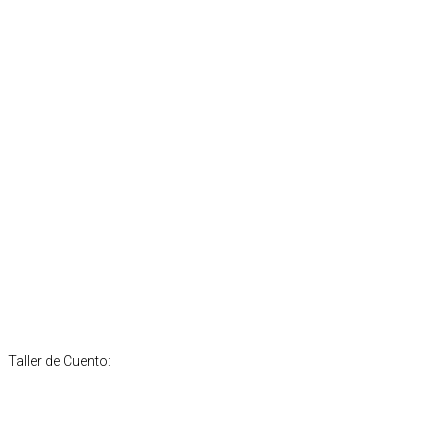
Taller de Cuento: