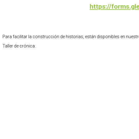
https://forms.g
Para facilitar la construcción de historias, están disponibles en nues
Taller de crónica: