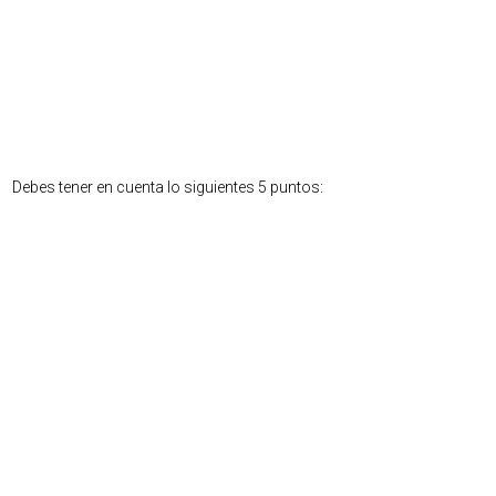
Debes tener en cuenta lo siguientes 5 puntos: