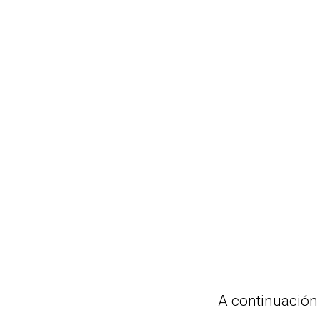
A continuación e