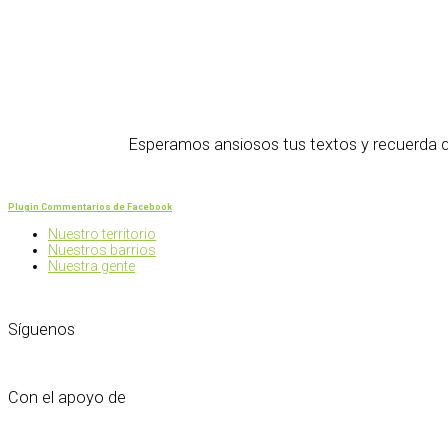
Esperamos ansiosos tus textos y recuerda q
Plugin Commentarios de Facebook
Nuestro territorio
Nuestros barrios
Nuestra gente
Síguenos
Con el apoyo de