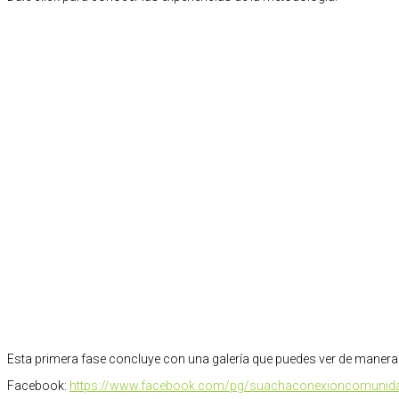
Esta primera fase concluye con una galería que puedes ver de manera 
Facebook:
https://www.facebook.com/pg/suachaconexioncomunid